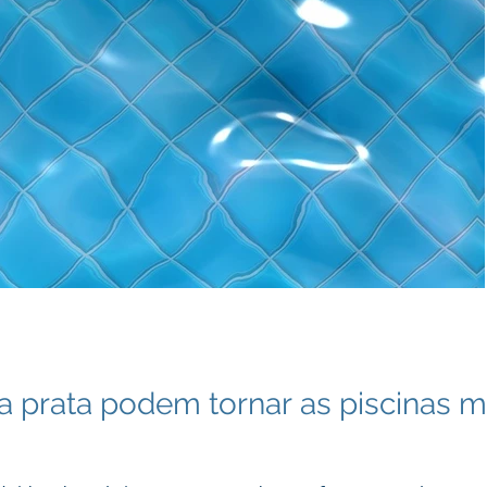
 prata podem tornar as piscinas m