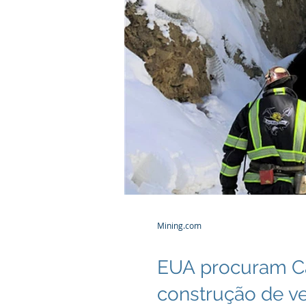
Mining.com
EUA procuram Ca
construção de ve