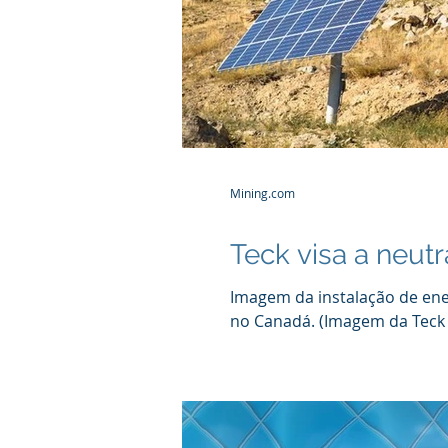
Mining.com
Teck visa a neut
Imagem da instalação de ene
no Canadá. (Imagem da Teck 