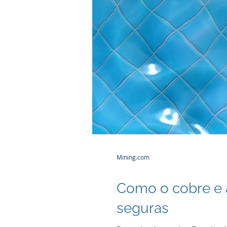
Mining.com
Como o cobre e a
seguras