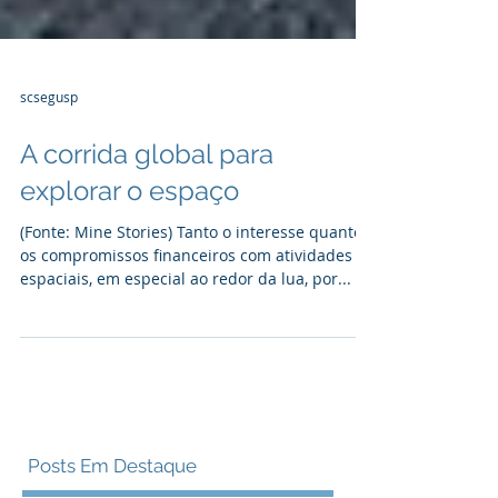
scsegusp
A corrida global para
explorar o espaço
(Fonte: Mine Stories) Tanto o interesse quanto
os compromissos financeiros com atividades
espaciais, em especial ao redor da lua, por...