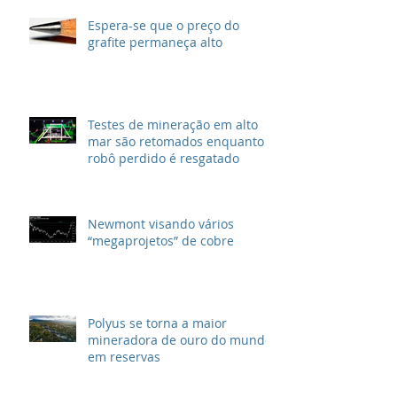
Espera-se que o preço do
grafite permaneça alto
Testes de mineração em alto
mar são retomados enquanto
robô perdido é resgatado
Newmont visando vários
“megaprojetos” de cobre
Polyus se torna a maior
mineradora de ouro do mundo
em reservas