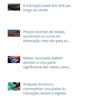
A transição suave dos EUA para
longe do carvão
Preços recordes de metais
aumentam os lucros da
mineração, mas não para as
grandes petrolíferas
Metais reciclados podem
atender a uma parte
significativa dos metais para
VEs
Produtos do futuro:
commodities vinculadas às
transições verdes e digitais