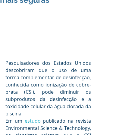
mais seguras
Pesquisadores dos Estados Unidos 
descobriram que o uso de uma 
forma complementar de desinfecção, 
conhecida como ionização de cobre-
prata (CSI), pode diminuir os 
subprodutos da desinfecção e a 
toxicidade celular da água clorada da 
piscina.
Em um
 estudo
 publicado na revista 
Environmental Science & Technology, 