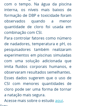
com o tempo. Na água da piscina 
interna, os níveis mais baixos de 
formação de DBP e toxicidade foram 
observados quando a menor 
quantidade de cloro foi usada em 
combinação com CSI.
Para controlar fatores como número 
de nadadores, temperatura e pH, os 
pesquisadores também realizaram 
experimentos em piscinas simuladas 
com uma solução adicionada que 
imita fluidos corporais humanos, e 
observaram resultados semelhantes.
Esses dados sugerem que o uso de 
CSI com menores quantidades de 
cloro pode ser uma forma de tornar 
a natação mais segura. 
Acesse mais sobre o estudo 
aqui
.
Tags: