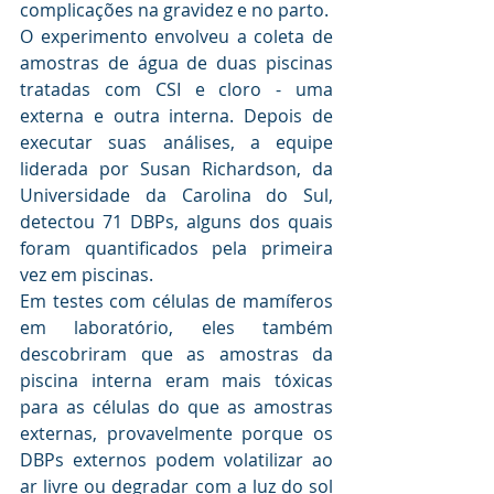
complicações na gravidez e no parto.
O experimento envolveu a coleta de 
amostras de água de duas piscinas 
tratadas com CSI e cloro - uma 
externa e outra interna. Depois de 
executar suas análises, a equipe 
liderada por Susan Richardson, da 
Universidade da Carolina do Sul, 
detectou 71 DBPs, alguns dos quais 
foram quantificados pela primeira 
vez em piscinas.
Em testes com células de mamíferos 
em laboratório, eles também 
descobriram que as amostras da 
piscina interna eram mais tóxicas 
para as células do que as amostras 
externas, provavelmente porque os 
DBPs externos podem volatilizar ao 
ar livre ou degradar com a luz do sol 