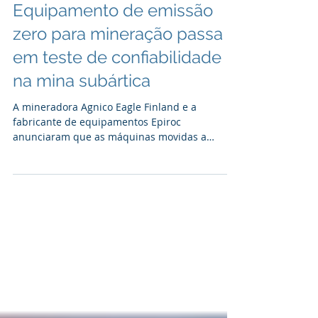
Mining.com
Equipamento de emissão
zero para mineração passa
em teste de confiabilidade
na mina subártica
A mineradora Agnico Eagle Finland e a
fabricante de equipamentos Epiroc
anunciaram que as máquinas movidas a
bateria da Epiroc passaram...