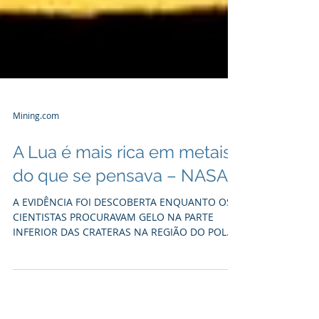
Mining.com
A Lua é mais rica em metais
do que se pensava – NASA
A EVIDÊNCIA FOI DESCOBERTA ENQUANTO OS
CIENTISTAS PROCURAVAM GELO NA PARTE
INFERIOR DAS CRATERAS NA REGIÃO DO POLO
NORTE LUNAR Os planos...