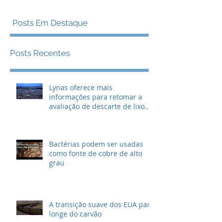
Posts Em Destaque
Posts Recentes
Lynas oferece mais
informações para retomar a
avaliação de descarte de lixo
radioativo
Bactérias podem ser usadas
como fonte de cobre de alto
grau