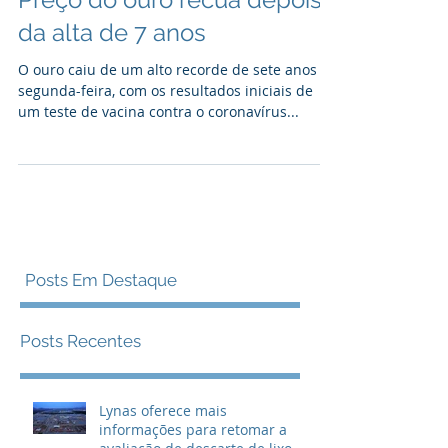
scsegusp
Preço do ouro recua depois
da alta de 7 anos
O ouro caiu de um alto recorde de sete anos na
segunda-feira, com os resultados iniciais de
um teste de vacina contra o coronavírus...
Posts Em Destaque
Posts Recentes