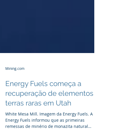
Mining.com
Energy Fuels começa a
recuperação de elementos
terras raras em Utah
White Mesa Mill. Imagem da Energy Fuels. A