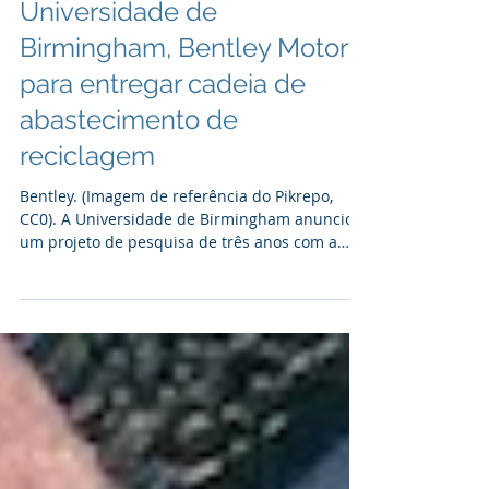
Mining.com
Universidade de
Birmingham, Bentley Motors
para entregar cadeia de
abastecimento de
reciclagem
Bentley. (Imagem de referência do Pikrepo,
CC0). A Universidade de Birmingham anunciou
um projeto de pesquisa de três anos com a
Bentley...