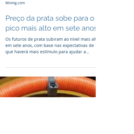
Mining.com
Preço da prata sobe para o
pico mais alto em sete anos
Os futuros de prata subiram ao nível mais alto
em sete anos, com base nas expectativas de
que haverá mais estímulo para ajudar a
economia...