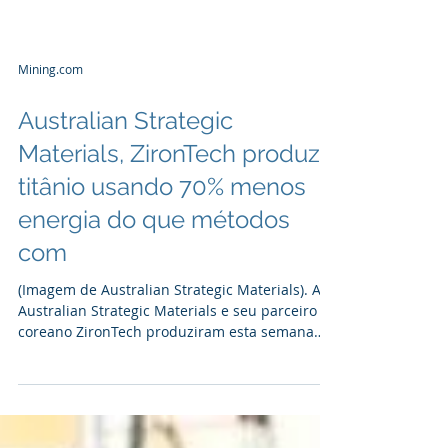
Mining.com
Australian Strategic
Materials, ZironTech produz
titânio usando 70% menos
energia do que métodos
com
(Imagem de Australian Strategic Materials). A
Australian Strategic Materials e seu parceiro
coreano ZironTech produziram esta semana
20,8...