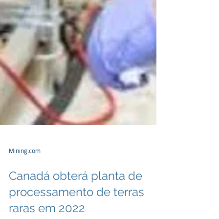
Mining.com
Canadá obterá planta de