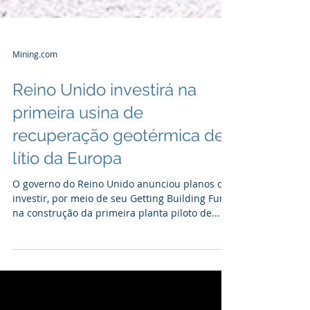
Mining.com
Reino Unido investirá na
primeira usina de
recuperação geotérmica de
lítio da Europa
O governo do Reino Unido anunciou planos de
investir, por meio de seu Getting Building Fund,