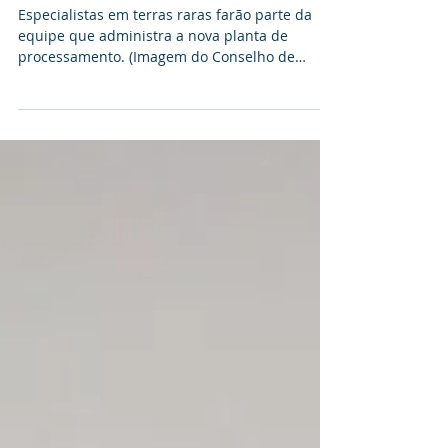
processamento de terras
raras em 2022
Especialistas em terras raras farão parte da
equipe que administra a nova planta de
processamento. (Imagem do Conselho de
Pesquisa de...