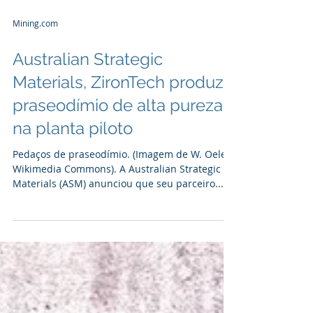
Mining.com
Australian Strategic
Materials, ZironTech produz
praseodímio de alta pureza
na planta piloto
Pedaços de praseodímio. (Imagem de W. Oelen,
Wikimedia Commons). A Australian Strategic
Materials (ASM) anunciou que seu parceiro...