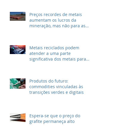
Preços recordes de metais
aumentam os lucros da
mineração, mas não para as
grandes petrolíferas
Metais reciclados podem
atender a uma parte
significativa dos metais para
VEs
Produtos do futuro:
commodities vinculadas às
transições verdes e digitais
Espera-se que o preço do
grafite permaneça alto