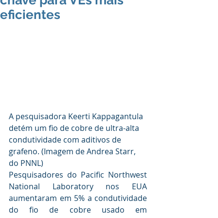
chave para VEs mais
eficientes
A pesquisadora Keerti Kappagantula 
detém um fio de cobre de ultra-alta 
condutividade com aditivos de 
grafeno. (Imagem de Andrea Starr, 
do PNNL)
Pesquisadores do Pacific Northwest 
National Laboratory nos EUA 
aumentaram em 5% a condutividade 
do fio de cobre usado em 