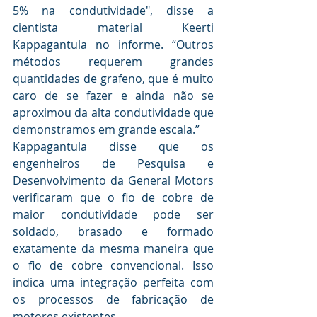
5% na condutividade", disse a 
cientista material Keerti 
Kappagantula no informe. “Outros 
métodos requerem grandes 
quantidades de grafeno, que é muito 
caro de se fazer e ainda não se 
aproximou da alta condutividade que 
demonstramos em grande escala.”
Kappagantula disse que os 
engenheiros de Pesquisa e 
Desenvolvimento da General Motors 
verificaram que o fio de cobre de 
maior condutividade pode ser 
soldado, brasado e formado 
exatamente da mesma maneira que 
o fio de cobre convencional. Isso 
indica uma integração perfeita com 
os processos de fabricação de 
motores existentes.