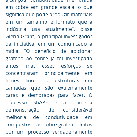
em cobre em grande escala, o que 
significa que pode produzir materiais 
em um tamanho e formato que a 
indústria usa atualmente”, disse 
Glenn Grant, o principal investigador 
da iniciativa, em um comunicado à 
mídia. “O benefício de adicionar 
grafeno ao cobre já foi investigado 
antes, mas esses esforços se 
concentraram principalmente em 
filmes finos ou estruturas em 
camadas que são extremamente 
caras e demoradas para fazer. O 
processo ShAPE é a primeira 
demonstração de considerável 
melhoria de condutividade em 
compostos de cobre-grafeno feitos 
por um processo verdadeiramente 