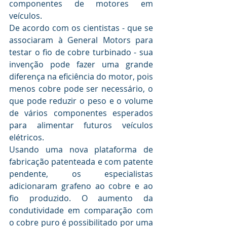
componentes de motores em 
veículos.
De acordo com os cientistas - que se 
associaram à General Motors para 
testar o fio de cobre turbinado - sua 
invenção pode fazer uma grande 
diferença na eficiência do motor, pois 
menos cobre pode ser necessário, o 
que pode reduzir o peso e o volume 
de vários componentes esperados 
para alimentar futuros veículos 
elétricos.
Usando uma nova plataforma de 
fabricação patenteada e com patente 
pendente, os especialistas 
adicionaram grafeno ao cobre e ao 
fio produzido. O aumento da 
condutividade em comparação com 
o cobre puro é possibilitado por uma 