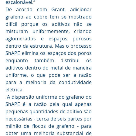
escalonável.”
De acordo com Grant, adicionar 
grafeno ao cobre tem se mostrado 
difícil porque os aditivos não se 
misturam uniformemente, criando 
aglomerados e espaços porosos 
dentro da estrutura. Mas o processo 
ShAPE elimina os espaços dos poros 
enquanto também distribui os 
aditivos dentro do metal de maneira 
uniforme, o que pode ser a razão 
para a melhoria da condutividade 
elétrica.
"A dispersão uniforme do grafeno do 
ShAPE é a razão pela qual apenas 
pequenas quantidades de aditivo são 
necessárias - cerca de seis partes por 
milhão de flocos de grafeno - para 
obter uma melhoria substancial de 