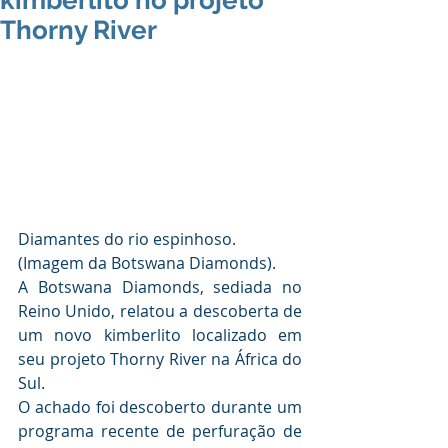
kimberlito no projeto
Thorny River
Diamantes do rio espinhoso. 
(Imagem da Botswana Diamonds).
A Botswana Diamonds, sediada no 
Reino Unido, relatou a descoberta de 
um novo kimberlito localizado em 
seu projeto Thorny River na África do 
Sul.
O achado foi descoberto durante um 
programa recente de perfuração de 