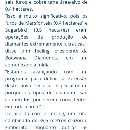
seis furos e cobre uma área-alvo de 
0,4 hectares.
“Isso é muito significativo, pois os 
furos de Marsfontein (0,4 hectares) e 
Sugarbird (0,5 hectares) eram 
operações de produção de 
diamantes extremamente lucrativas”, 
disse John Teeling, presidente da 
Botswana Diamonds, em um 
comunicado à mídia.
“Estamos avançando com um 
programa para definir a extensão 
deste novo recurso, especialmente 
porque os tipos de diamante são 
conhecidos por serem consistentes 
em toda a área.”
De acordo com a Teeling, um total 
combinado de 39,5 metros cruzou o 
kimberlito, enquanto outros 55 