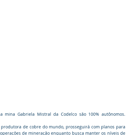
a mina Gabriela Mistral da Codelco são 100% autônomos. 
or produtora de cobre do mundo, prosseguirá com planos para 
operações de mineração enquanto busca manter os níveis de 