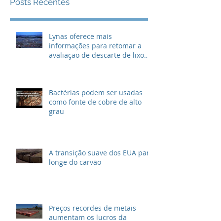
Posts Recentes
Lynas oferece mais
informações para retomar a
avaliação de descarte de lixo
radioativo
Bactérias podem ser usadas
como fonte de cobre de alto
grau
A transição suave dos EUA para
longe do carvão
Preços recordes de metais
aumentam os lucros da