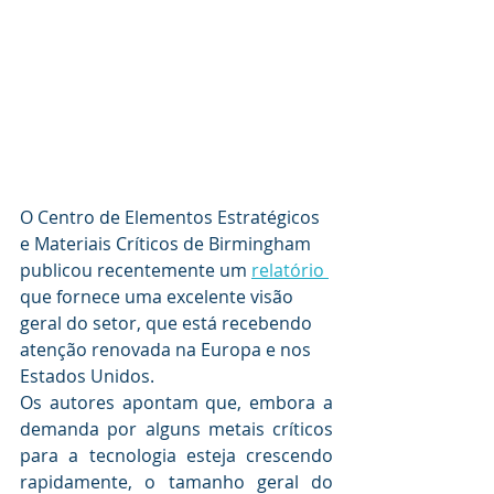
O Centro de Elementos Estratégicos 
e Materiais Críticos de Birmingham 
publicou recentemente um 
relatório 
que fornece uma excelente visão 
geral do setor, que está recebendo 
atenção renovada na Europa e nos 
Estados Unidos.
Os autores apontam que, embora a 
demanda por alguns metais críticos 
para a tecnologia esteja crescendo 
rapidamente, o tamanho geral do 