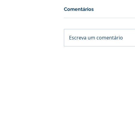
Comentários
Escreva um comentário