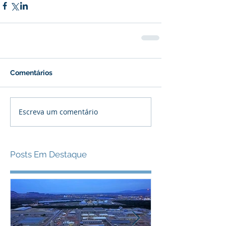
Comentários
Escreva um comentário
Posts Em Destaque