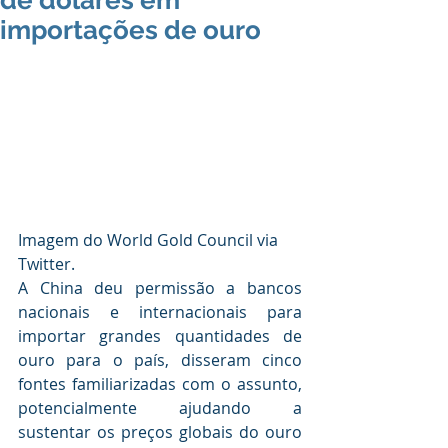
de dólares em
importações de ouro
Imagem do World Gold Council via 
Twitter.
A China deu permissão a bancos 
nacionais e internacionais para 
importar grandes quantidades de 
ouro para o país, disseram cinco 
fontes familiarizadas com o assunto, 
potencialmente ajudando a 
sustentar os preços globais do ouro 