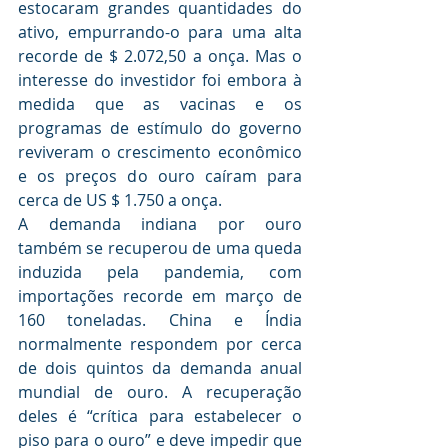
estocaram grandes quantidades do 
ativo, empurrando-o para uma alta 
recorde de $ 2.072,50 a onça. Mas o 
interesse do investidor foi embora à 
medida que as vacinas e os 
programas de estímulo do governo 
reviveram o crescimento econômico 
e os preços do ouro caíram para 
cerca de US $ 1.750 a onça.
A demanda indiana por ouro 
também se recuperou de uma queda 
induzida pela pandemia, com 
importações recorde em março de 
160 toneladas. China e Índia 
normalmente respondem por cerca 
de dois quintos da demanda anual 
mundial de ouro. A recuperação 
deles é “crítica para estabelecer o 
piso para o ouro” e deve impedir que 