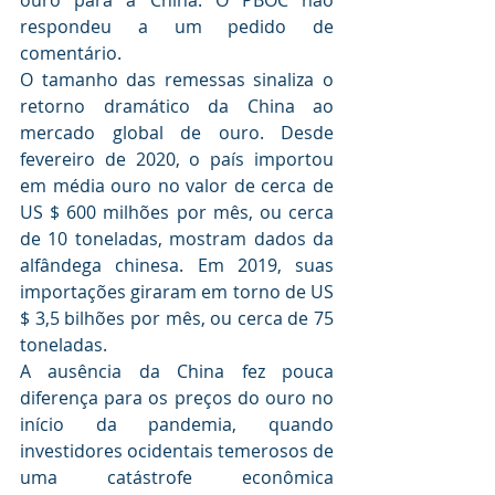
respondeu a um pedido de 
comentário.
O tamanho das remessas sinaliza o 
retorno dramático da China ao 
mercado global de ouro. Desde 
fevereiro de 2020, o país importou 
em média ouro no valor de cerca de 
US $ 600 milhões por mês, ou cerca 
de 10 toneladas, mostram dados da 
alfândega chinesa. Em 2019, suas 
importações giraram em torno de US 
$ 3,5 bilhões por mês, ou cerca de 75 
toneladas.
A ausência da China fez pouca 
diferença para os preços do ouro no 
início da pandemia, quando 
investidores ocidentais temerosos de 
uma catástrofe econômica 