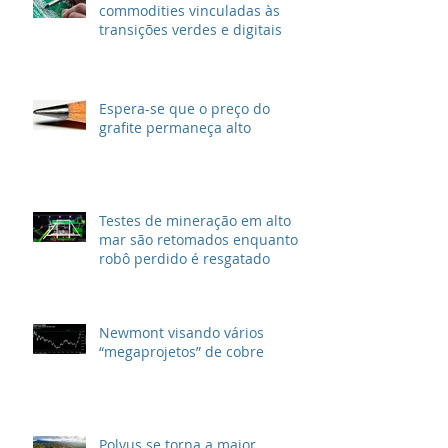
commodities vinculadas às
transições verdes e digitais
Espera-se que o preço do
grafite permaneça alto
Testes de mineração em alto
mar são retomados enquanto
robô perdido é resgatado
Newmont visando vários
“megaprojetos” de cobre
Polyus se torna a maior