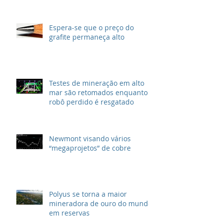
Espera-se que o preço do
grafite permaneça alto
Testes de mineração em alto
mar são retomados enquanto
robô perdido é resgatado
Newmont visando vários
“megaprojetos” de cobre
Polyus se torna a maior
mineradora de ouro do mundo
em reservas