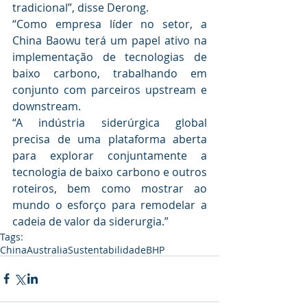
tradicional”, disse Derong.
“Como empresa líder no setor, a 
China Baowu terá um papel ativo na 
implementação de tecnologias de 
baixo carbono, trabalhando em 
conjunto com parceiros upstream e 
downstream.
“A indústria siderúrgica global 
precisa de uma plataforma aberta 
para explorar conjuntamente a 
tecnologia de baixo carbono e outros 
roteiros, bem como mostrar ao 
mundo o esforço para remodelar a 
cadeia de valor da siderurgia.”
Tags:
China
Australia
Sustentabilidade
BHP