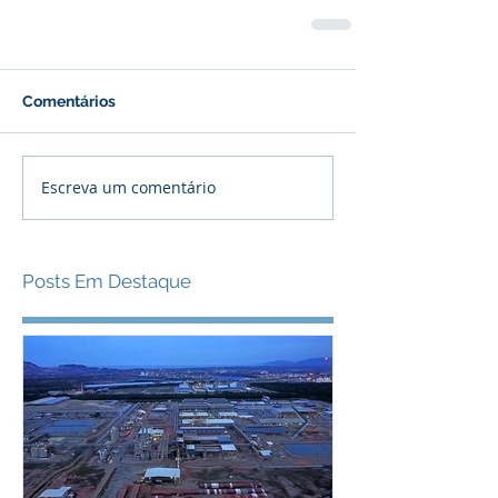
Comentários
Escreva um comentário
Posts Em Destaque