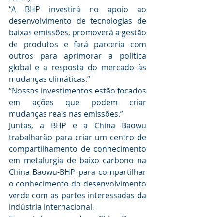
“A BHP investirá no apoio ao 
desenvolvimento de tecnologias de 
baixas emissões, promoverá a gestão 
de produtos e fará parceria com 
outros para aprimorar a política 
global e a resposta do mercado às 
mudanças climáticas.”
“Nossos investimentos estão focados 
em ações que podem criar 
mudanças reais nas emissões.”
Juntas, a BHP e a China Baowu 
trabalharão para criar um centro de 
compartilhamento de conhecimento 
em metalurgia de baixo carbono na 
China Baowu-BHP para compartilhar 
o conhecimento do desenvolvimento 
verde com as partes interessadas da 
indústria internacional.