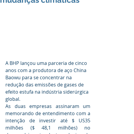
mudanças climáticas
A BHP lançou uma parceria de cinco 
anos com a produtora de aço China 
Baowu para se concentrar na 
redução das emissões de gases de 
efeito estufa na indústria siderúrgica 
global.
As duas empresas assinaram um 
memorando de entendimento com a 
intenção de investir até $ US35 
milhões ($ 48,1 milhões) no 