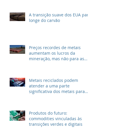
A transição suave dos EUA para
longe do carvão
Preços recordes de metais
aumentam os lucros da
mineração, mas não para as
grandes petrolíferas
Metais reciclados podem
atender a uma parte
significativa dos metais para
VEs
Produtos do futuro:
commodities vinculadas às
transições verdes e digitais