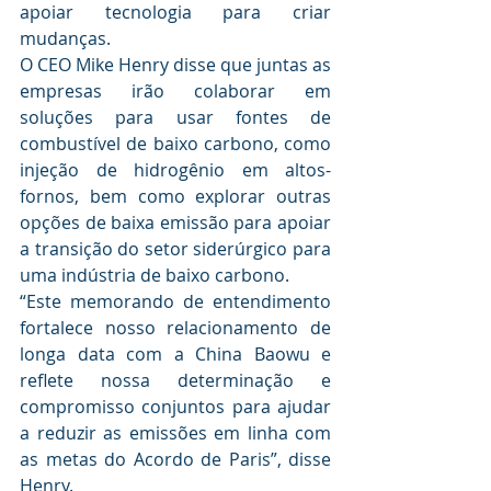
apoiar tecnologia para criar 
mudanças.
O CEO Mike Henry disse que juntas as 
empresas irão colaborar em 
soluções para usar fontes de 
combustível de baixo carbono, como 
injeção de hidrogênio em altos-
fornos, bem como explorar outras 
opções de baixa emissão para apoiar 
a transição do setor siderúrgico para 
uma indústria de baixo carbono.
“Este memorando de entendimento 
fortalece nosso relacionamento de 
longa data com a China Baowu e 
reflete nossa determinação e 
compromisso conjuntos para ajudar 
a reduzir as emissões em linha com 
as metas do Acordo de Paris”, disse 
Henry.