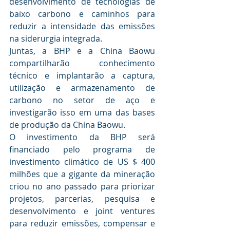
desenvolvimento de tecnologias de 
baixo carbono e caminhos para 
reduzir a intensidade das emissões 
na siderurgia integrada.
Juntas, a BHP e a China Baowu 
compartilharão conhecimento 
técnico e implantarão a captura, 
utilização e armazenamento de 
carbono no setor de aço e 
investigarão isso em uma das bases 
de produção da China Baowu.
O investimento da BHP será 
financiado pelo programa de 
investimento climático de US $ 400 
milhões que a gigante da mineração 
criou no ano passado para priorizar 
projetos, parcerias, pesquisa e 
desenvolvimento e joint ventures 
para reduzir emissões, compensar e 