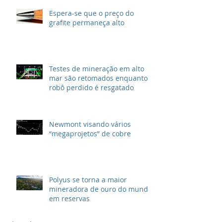
Espera-se que o preço do
grafite permaneça alto
Testes de mineração em alto
mar são retomados enquanto
robô perdido é resgatado
Newmont visando vários
“megaprojetos” de cobre
Polyus se torna a maior
mineradora de ouro do mundo
em reservas