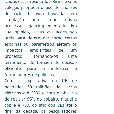
Dados esses resultados, Rinne e seus 
colegas propõem o uso de análises 
de ciclo de vida baseadas em 
simulação antes que novos 
processos sejam implementados. Em 
sua opinião, essas avaliações são 
úteis para determinar como certas 
escolhas ou parâmetros afetam os 
impactos ambientais de um 
processo, tornando-os uma 
ferramenta de tomada de decisão 
eficiente para a indústria e 
formuladores de políticas.
Com a expectativa da UE de 
hospedar 30 milhões de carros 
elétricos até 2030 e com o objetivo 
de reciclar 95% do cobalto, níquel e 
cobre e 70% do lítio dos VEs até o 
final da década, os pesquisadores 