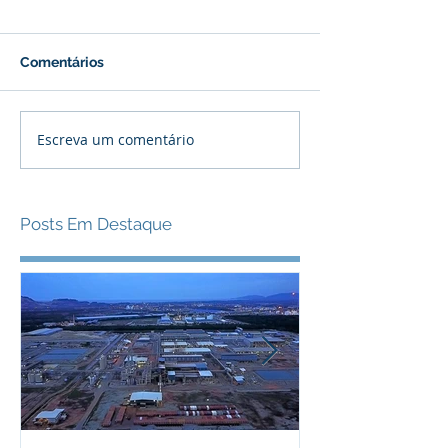
Comentários
Escreva um comentário
Posts Em Destaque