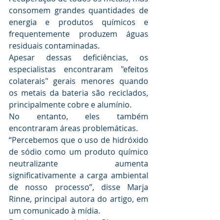
consomem grandes quantidades de 
energia e produtos químicos e 
frequentemente produzem águas 
residuais contaminadas.
Apesar dessas deficiências, os 
especialistas encontraram "efeitos 
colaterais" gerais menores quando 
os metais da bateria são reciclados, 
principalmente cobre e alumínio.
No entanto, eles também 
encontraram áreas problemáticas.
“Percebemos que o uso de hidróxido 
de sódio como um produto químico 
neutralizante aumenta 
significativamente a carga ambiental 
de nosso processo”, disse Marja 
Rinne, principal autora do artigo, em 
um comunicado à mídia.