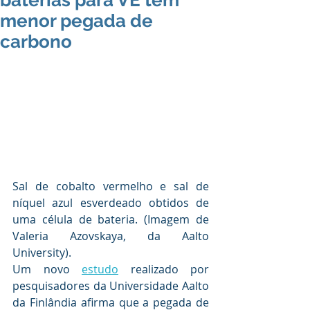
baterias para VE têm
menor pegada de
carbono
Sal de cobalto vermelho e sal de 
níquel azul esverdeado obtidos de 
uma célula de bateria. (Imagem de 
Valeria Azovskaya, da Aalto 
University).
Um novo 
estudo
 realizado por 
pesquisadores da Universidade Aalto 
da Finlândia afirma que a pegada de 