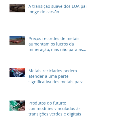
A transição suave dos EUA para
longe do carvão
Preços recordes de metais
aumentam os lucros da
mineração, mas não para as
grandes petrolíferas
Metais reciclados podem
atender a uma parte
significativa dos metais para
VEs
Produtos do futuro:
commodities vinculadas às
transições verdes e digitais