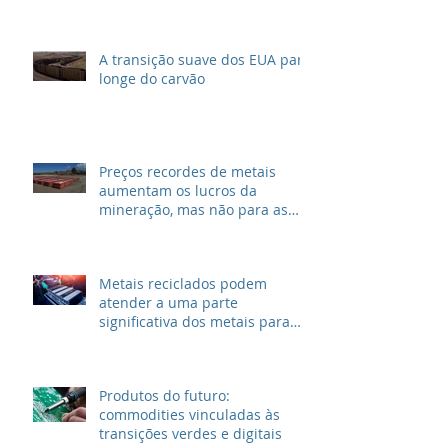
A transição suave dos EUA para
longe do carvão
Preços recordes de metais
aumentam os lucros da
mineração, mas não para as
grandes petrolíferas
Metais reciclados podem
atender a uma parte
significativa dos metais para
VEs
Produtos do futuro:
commodities vinculadas às
transições verdes e digitais