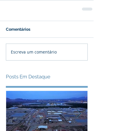
Comentários
Escreva um comentário
Posts Em Destaque