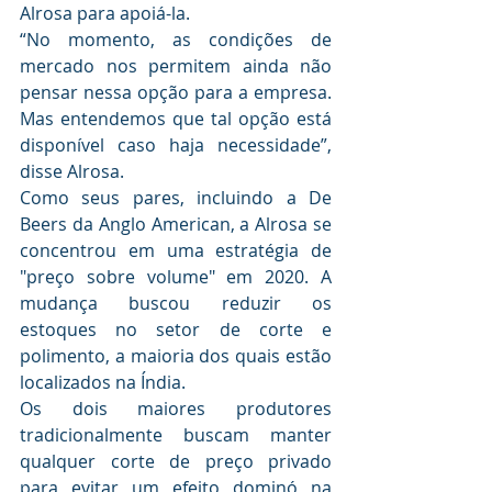
Alrosa para apoiá-la.
“No momento, as condições de 
mercado nos permitem ainda não 
pensar nessa opção para a empresa. 
Mas entendemos que tal opção está 
disponível caso haja necessidade”, 
disse Alrosa. 
Como seus pares, incluindo a De 
Beers da Anglo American, a Alrosa se 
concentrou em uma estratégia de 
"preço sobre volume" em 2020. A 
mudança buscou reduzir os 
estoques no setor de corte e 
polimento, a maioria dos quais estão 
localizados na Índia.
Os dois maiores produtores 
tradicionalmente buscam manter 
qualquer corte de preço privado 
para evitar um efeito dominó na 