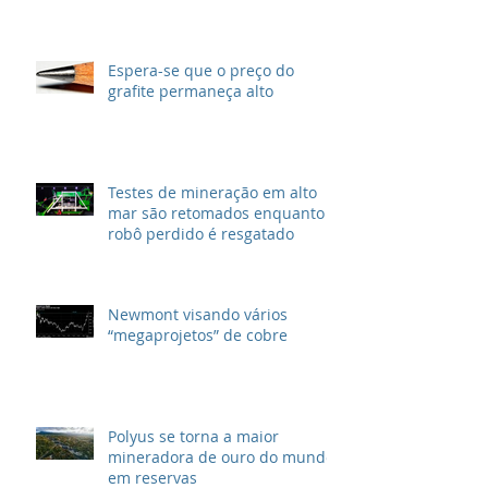
Espera-se que o preço do
grafite permaneça alto
Testes de mineração em alto
mar são retomados enquanto
robô perdido é resgatado
Newmont visando vários
“megaprojetos” de cobre
Polyus se torna a maior
mineradora de ouro do mundo
em reservas