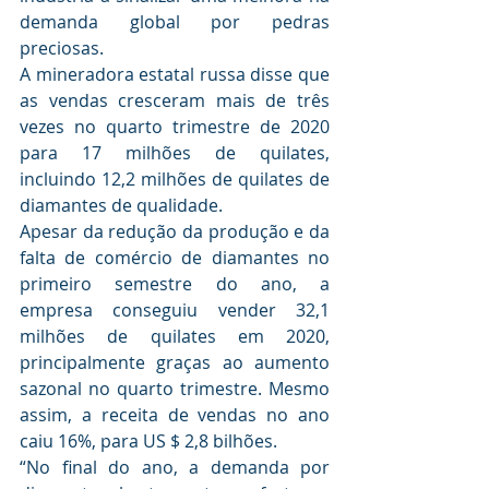
demanda global por pedras 
preciosas.
A mineradora estatal russa disse que 
as vendas cresceram mais de três 
vezes no quarto trimestre de 2020 
para 17 milhões de quilates, 
incluindo 12,2 milhões de quilates de 
diamantes de qualidade.
Apesar da redução da produção e da 
falta de comércio de diamantes no 
primeiro semestre do ano, a 
empresa conseguiu vender 32,1 
milhões de quilates em 2020, 
principalmente graças ao aumento 
sazonal no quarto trimestre. Mesmo 
assim, a receita de vendas no ano 
caiu 16%, para US $ 2,8 bilhões.
“No final do ano, a demanda por 