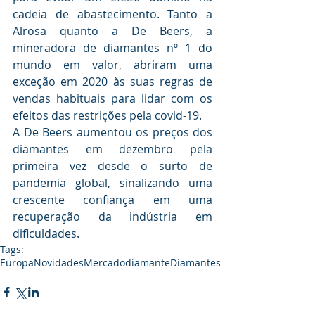
cadeia de abastecimento. Tanto a 
Alrosa quanto a De Beers, a 
mineradora de diamantes nº 1 do 
mundo em valor, abriram uma 
exceção em 2020 às suas regras de 
vendas habituais para lidar com os 
efeitos das restrições pela covid-19.
A De Beers aumentou os preços dos 
diamantes em dezembro pela 
primeira vez desde o surto de 
pandemia global, sinalizando uma 
crescente confiança em uma 
recuperação da indústria em 
dificuldades.
Tags:
Europa
Novidades
Mercado
diamante
Diamantes