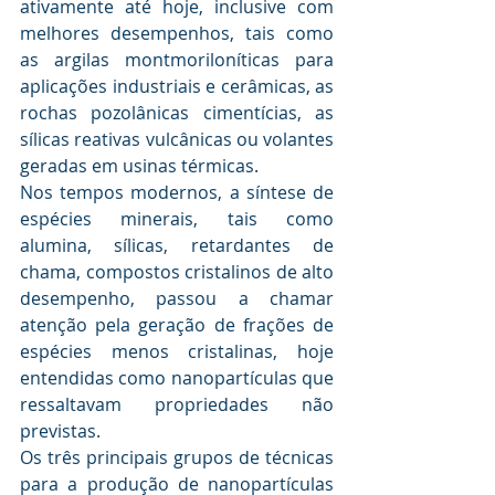
ativamente até hoje, inclusive com 
melhores desempenhos, tais como 
as argilas montmoriloníticas para 
aplicações industriais e cerâmicas, as 
rochas pozolânicas cimentícias, as 
sílicas reativas vulcânicas ou volantes 
geradas em usinas térmicas.
Nos tempos modernos, a síntese de 
espécies minerais, tais como 
alumina, sílicas, retardantes de 
chama, compostos cristalinos de alto 
desempenho, passou a chamar 
atenção pela geração de frações de 
espécies menos cristalinas, hoje 
entendidas como nanopartículas que 
ressaltavam propriedades não 
previstas.
Os três principais grupos de técnicas 
para a produção de nanopartículas 