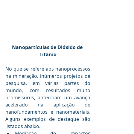
Nanopartículas de Dióxido de 
Titânio
No que se refere aos nanoprocessos 
na mineração, inúmeros projetos de 
pesquisa, em várias partes do 
mundo, com resultados muito 
promissores, antecipam um avanço 
acelerado na aplicação de 
nanofundamentos e nanomateriais. 
Alguns exemplos de destaque são 
listados abaixo. 
Mediação de impactos 