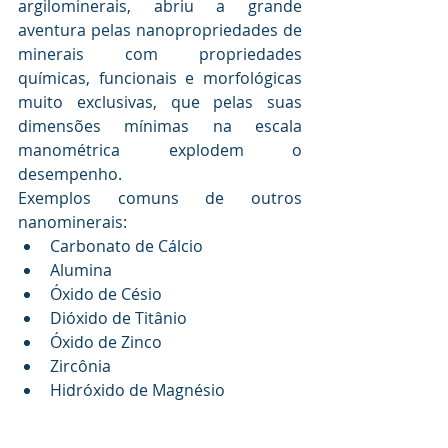
argilominerais, abriu a grande 
aventura pelas nanopropriedades de 
minerais com propriedades 
químicas, funcionais e morfológicas 
muito exclusivas, que pelas suas 
dimensões mínimas na escala 
manométrica explodem o 
desempenho. 
Exemplos comuns de outros 
nanominerais:
Carbonato de Cálcio
Alumina
Óxido de Césio 
Dióxido de Titânio
Óxido de Zinco
Zircônia 
Hidróxido de Magnésio