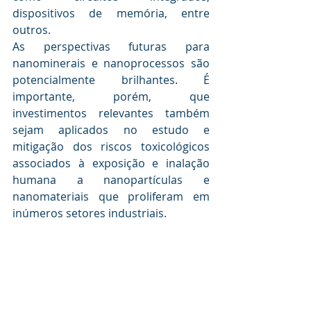
dispositivos de memória, entre 
outros.
As perspectivas futuras para 
nanominerais e nanoprocessos são 
potencialmente brilhantes. É 
importante, porém, que 
investimentos relevantes também 
sejam aplicados no estudo e 
mitigação dos riscos toxicológicos 
associados à exposição e inalação 
humana a nanopartículas e 
nanomateriais que proliferam em 
inúmeros setores industriais. 