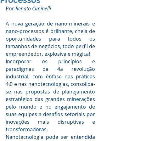
Processos
Por 
Renato Ciminelli 
A nova geração de nano-minerais e 
nano-processos é brilhante, cheia de 
oportunidades para todos os 
tamanhos de negócios, todo perfil de 
empreendedor, explosiva e mágica!
Incorporar os princípios e 
paradigmas da 4a revolução 
industrial, com ênfase nas práticas 
4.0 e nas nanotecnologias, consolida-
se nas propostas de planejamento 
estratégico das grandes minerações 
pelo mundo e no engajamento de 
suas equipes a desafios setoriais por 
inovações mais disruptivas e 
transformadoras.
Nanotecnologia pode ser entendida 