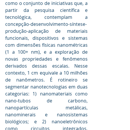
como o conjunto de iniciativas que, a 
partir da pesquisa científica e 
tecnológica, contemplam a 
concepção-desenvolvimento-síntese-
produção-aplicação de materiais 
funcionais, dispositivos e sistemas 
com dimensões físicas nanométricas 
(1 a 100+ nm), e a exploração de 
novas propriedades e fenômenos 
derivados dessas escalas. Nesse 
contexto, 1 cm equivale a 10 milhões 
de nanômetros. É rotineiro se 
segmentar nanotecnologias em duas 
categorias: 1) nanomateriais como 
nano-tubos de carbono, 
nanopartículas metálicas, 
nanominerais e nanosistemas 
biológicos; e 2) nanoeletrônicos 
como circuitos integrados, 