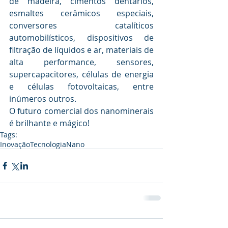
de madeira, cimentos dentários, 
esmaltes cerâmicos especiais, 
conversores catalíticos 
automobilísticos, dispositivos de 
filtração de líquidos e ar, materiais de 
alta performance, sensores, 
supercapacitores, células de energia 
e células fotovoltaicas, entre 
inúmeros outros.
O futuro comercial dos nanominerais 
é brilhante e mágico!
Tags:
Inovação
Tecnologia
Nano