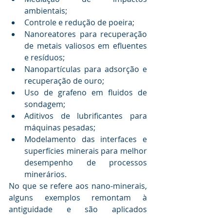
ambientais;
Controle e redução de poeira;
Nanoreatores para recuperação 
de metais valiosos em efluentes 
e resíduos;
Nanopartículas para adsorção e 
recuperação de ouro;
Uso de grafeno em fluidos de 
sondagem;
Aditivos de lubrificantes para 
máquinas pesadas;
Modelamento das interfaces e 
superfícies minerais para melhor 
desempenho de processos 
minerários. 
No que se refere aos nano-minerais, 
alguns exemplos remontam à 
antiguidade e são aplicados 