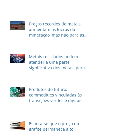
Preços recordes de metais
aumentam os lucros da
mineração, mas não para as
grandes petrolíferas
Metais reciclados podem
atender a uma parte
significativa dos metais para
VEs
Produtos do futuro:
commodities vinculadas às
transições verdes e digitais
Espera-se que o preço do
grafite permaneça alto