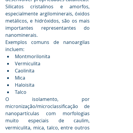
Silicatos cristalinos e amorfos, 
especialmente argilominerais, óxidos 
metálicos, e hidróxidos, são os mais 
importantes representantes do 
nanominerais. 
Exemplos comuns de nanoargilas 
incluem:
Montmorilonita 
Vermiculita
Caolinita
Mica
Haloisita 
Talco
O isolamento, por 
micronização/microclassificação de 
nanopartículas com morfologias 
muito especiais de caulim, 
vermiculita, mica, talco, entre outros 