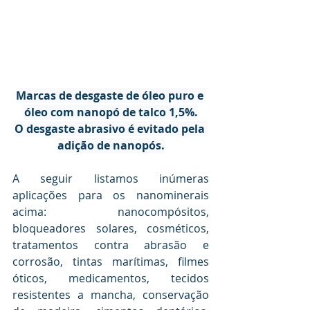
Marcas de desgaste de óleo puro e 
óleo com nanopó de talco 1,5%.
O desgaste abrasivo é evitado pela 
adição de nanopós.
A seguir listamos inúmeras 
aplicações para os nanominerais 
acima: nanocompósitos, 
bloqueadores solares, cosméticos, 
tratamentos contra abrasão e 
corrosão, tintas marítimas, filmes 
óticos, medicamentos, tecidos 
resistentes a mancha, conservação 