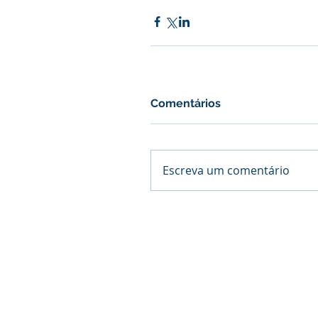
Comentários
Escreva um comentário