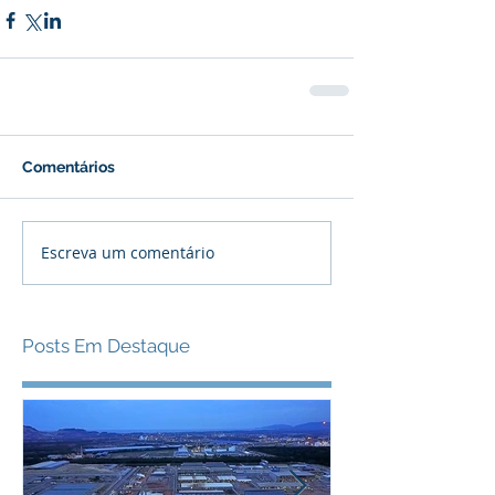
Comentários
Escreva um comentário
Posts Em Destaque