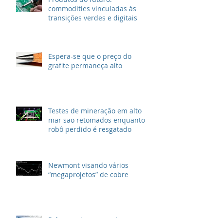
commodities vinculadas às
transições verdes e digitais
Espera-se que o preço do
grafite permaneça alto
Testes de mineração em alto
mar são retomados enquanto
robô perdido é resgatado
Newmont visando vários
“megaprojetos” de cobre