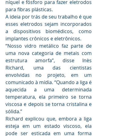
níquel e fósforo para fazer eletrodos 
para fibras plásticas.
A ideia por trás de seu trabalho é que 
esses eletrodos sejam incorporados 
a dispositivos biomédicos, como 
implantes crônicos e eletrônicos.
“Nosso vidro metálico faz parte de 
uma nova categoria de metais com 
estrutura amorfa”, disse Inès 
Richard, uma das cientistas 
envolvidas no projeto, em um 
comunicado à mídia. “Quando a liga é 
aquecida a uma determinada 
temperatura, ela primeiro se torna 
viscosa e depois se torna cristalina e 
sólida.”
Richard explicou que, embora a liga 
esteja em um estado viscoso, ela 
pode ser esticada em uma forma 