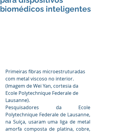
para dispositivos
biomédicos inteligentes
Primeiras fibras microestruturadas 
com metal viscoso no interior. 
(Imagem de Wei Yan, cortesia da 
Ecole Polytechnique Federale de 
Lausanne).
Pesquisadores da Ecole 
Polytechnique Federale de Lausanne, 
na Suíça, usaram uma liga de metal 
amorfa composta de platina, cobre, 