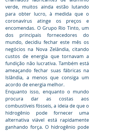
verde, muitos ainda estão lutando 
para obter lucro, à medida que o 
coronavírus atinge os preços e 
encomendas. O Grupo Rio Tinto, um 
dos principais fornecedores do 
mundo, decidiu fechar este mês os 
negócios na Nova Zelândia, citando 
custos de energia que tornavam a 
fundição não lucrativa. Também está 
ameaçando fechar suas fábricas na 
Islândia, a menos que consiga um 
acordo de energia melhor.
Enquanto isso, enquanto o mundo 
procura dar as costas aos 
combustíveis fósseis, a ideia de que o 
hidrogênio pode fornecer uma 
alternativa viável está rapidamente 
ganhando força. O hidrogênio pode 