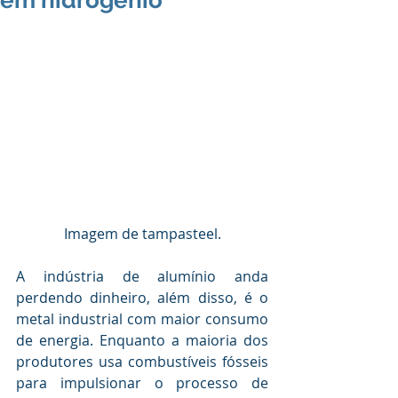
em hidrogênio
Imagem de tampasteel.
A indústria de alumínio anda 
perdendo dinheiro, além disso, é o 
metal industrial com maior consumo 
de energia. Enquanto a maioria dos 
produtores usa combustíveis fósseis 
para impulsionar o processo de 