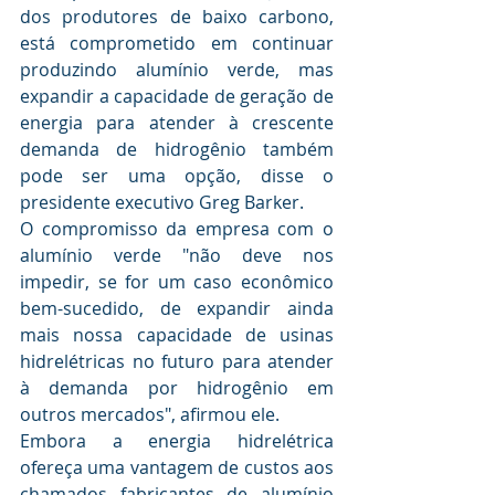
dos produtores de baixo carbono, 
está comprometido em continuar 
produzindo alumínio verde, mas 
expandir a capacidade de geração de 
energia para atender à crescente 
demanda de hidrogênio também 
pode ser uma opção, disse o 
presidente executivo Greg Barker.
O compromisso da empresa com o 
alumínio verde "não deve nos 
impedir, se for um caso econômico 
bem-sucedido, de expandir ainda 
mais nossa capacidade de usinas 
hidrelétricas no futuro para atender 
à demanda por hidrogênio em 
outros mercados", afirmou ele.
Embora a energia hidrelétrica 
ofereça uma vantagem de custos aos 
chamados fabricantes de alumínio 