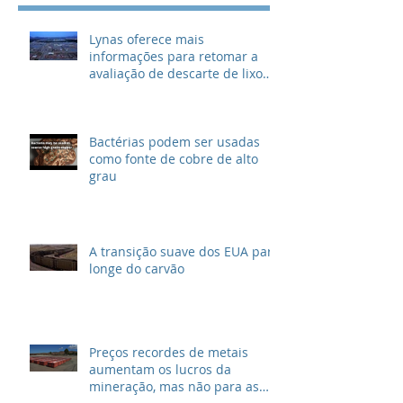
Lynas oferece mais
informações para retomar a
avaliação de descarte de lixo
radioativo
Bactérias podem ser usadas
como fonte de cobre de alto
grau
A transição suave dos EUA para
longe do carvão
Preços recordes de metais
aumentam os lucros da
mineração, mas não para as