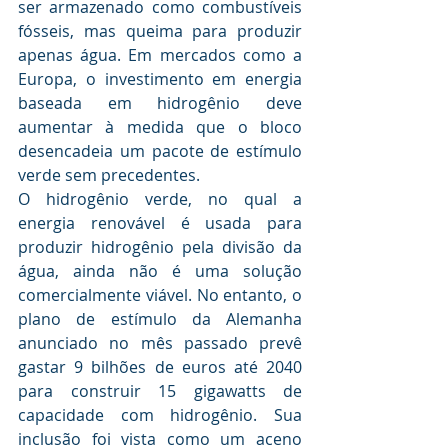
ser armazenado como combustíveis 
fósseis, mas queima para produzir 
apenas água. Em mercados como a 
Europa, o investimento em energia 
baseada em hidrogênio deve 
aumentar à medida que o bloco 
desencadeia um pacote de estímulo 
verde sem precedentes.
O hidrogênio verde, no qual a 
energia renovável é usada para 
produzir hidrogênio pela divisão da 
água, ainda não é uma solução 
comercialmente viável. No entanto, o 
plano de estímulo da Alemanha 
anunciado no mês passado prevê 
gastar 9 bilhões de euros até 2040 
para construir 15 gigawatts de 
capacidade com hidrogênio. Sua 
inclusão foi vista como um aceno 