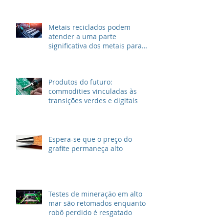
grandes petrolíferas
Metais reciclados podem
atender a uma parte
significativa dos metais para
VEs
Produtos do futuro:
commodities vinculadas às
transições verdes e digitais
Espera-se que o preço do
grafite permaneça alto
Testes de mineração em alto
mar são retomados enquanto
robô perdido é resgatado