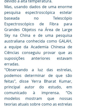
devido à alta temperatura.
Mas, usando dados de uma enorme 
pesquisa espectroscópica estelar 
baseada no Telescópio 
Espectroscópico de Fibra para 
Grandes Objetos na Área de Large 
Sky na China e de uma pesquisa 
australiana conhecida como GALAH, 
a equipe da Academia Chinesa de 
Ciências conseguiu provar que as 
suposições anteriores estavam 
erradas.
"Observando a luz das estrelas, 
podemos determinar de que são 
feitas", disse Yerra Bharat Kumar, 
principal autor do estudo, em 
comunicado à imprensa. “Os 
modelos mostram que nossas 
teorias atuais sobre como as estrelas 