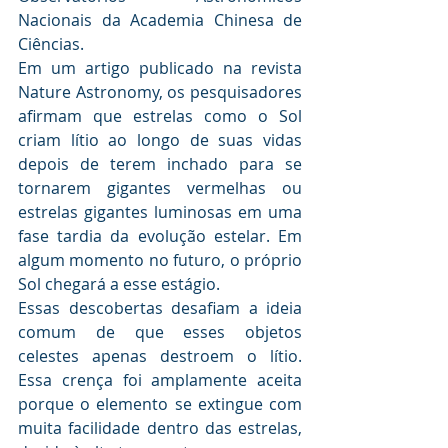
Nacionais da Academia Chinesa de 
Ciências.
Em um artigo publicado na revista 
Nature Astronomy, os pesquisadores 
afirmam que estrelas como o Sol 
criam lítio ao longo de suas vidas 
depois de terem inchado para se 
tornarem gigantes vermelhas ou 
estrelas gigantes luminosas em uma 
fase tardia da evolução estelar. Em 
algum momento no futuro, o próprio 
Sol chegará a esse estágio.
Essas descobertas desafiam a ideia 
comum de que esses objetos 
celestes apenas destroem o lítio. 
Essa crença foi amplamente aceita 
porque o elemento se extingue com 
muita facilidade dentro das estrelas, 