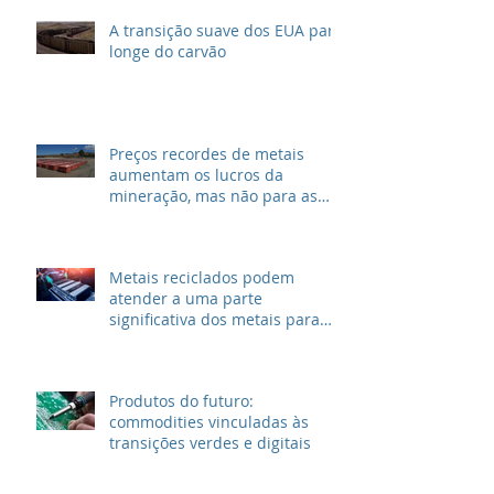
A transição suave dos EUA para
longe do carvão
Preços recordes de metais
aumentam os lucros da
mineração, mas não para as
grandes petrolíferas
Metais reciclados podem
atender a uma parte
significativa dos metais para
VEs
Produtos do futuro:
commodities vinculadas às
transições verdes e digitais