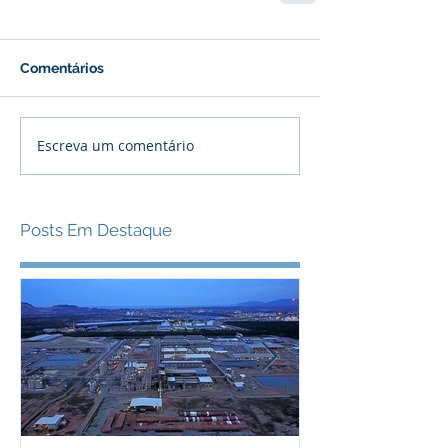
Comentários
Escreva um comentário
Posts Em Destaque