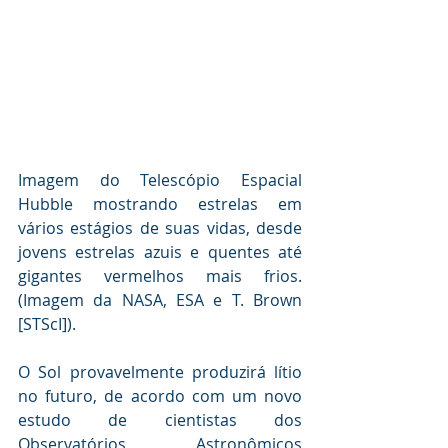
Imagem do Telescópio Espacial 
Hubble mostrando estrelas em 
vários estágios de suas vidas, desde 
jovens estrelas azuis e quentes até 
gigantes vermelhos mais frios. 
(Imagem da NASA, ESA e T. Brown 
[STScI]).
O Sol provavelmente produzirá lítio 
no futuro, de acordo com um novo 
estudo de cientistas dos 
Observatórios Astronômicos 