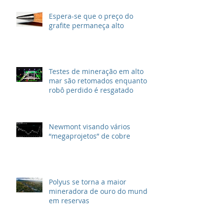
Espera-se que o preço do
grafite permaneça alto
Testes de mineração em alto
mar são retomados enquanto
robô perdido é resgatado
Newmont visando vários
“megaprojetos” de cobre
Polyus se torna a maior
mineradora de ouro do mundo
em reservas