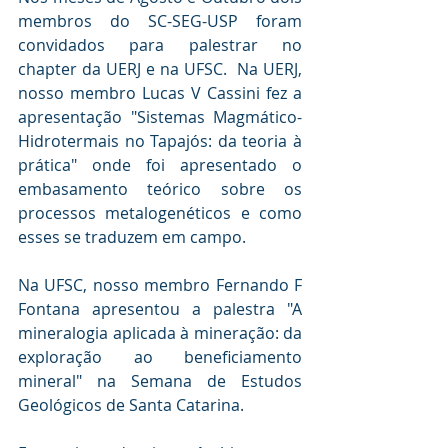
membros do SC-SEG-USP foram 
convidados para palestrar no 
chapter da UERJ e na UFSC.  Na UERJ, 
nosso membro Lucas V Cassini fez a 
apresentação "Sistemas Magmático-
Hidrotermais no Tapajós: da teoria à 
prática" onde foi apresentado o 
embasamento teórico sobre os 
processos metalogenéticos e como 
esses se traduzem em campo.
Na UFSC, nosso membro Fernando F 
Fontana apresentou a palestra "A 
mineralogia aplicada à mineração: da 
exploração ao beneficiamento 
mineral" na Semana de Estudos 
Geológicos de Santa Catarina. 