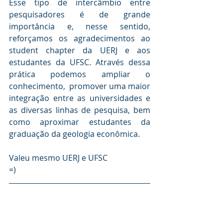
Esse tipo de intercâmbio entre 
pesquisadores é de grande 
importância e, nesse sentido,  
reforçamos os agradecimentos ao 
student chapter da UERJ e aos 
estudantes da UFSC. Através dessa 
prática podemos ampliar o 
conhecimento,  promover uma maior 
integração entre as universidades e 
as diversas linhas de pesquisa, bem 
como aproximar estudantes da 
graduação da geologia econômica. 
Valeu mesmo UERJ e UFSC 
=)