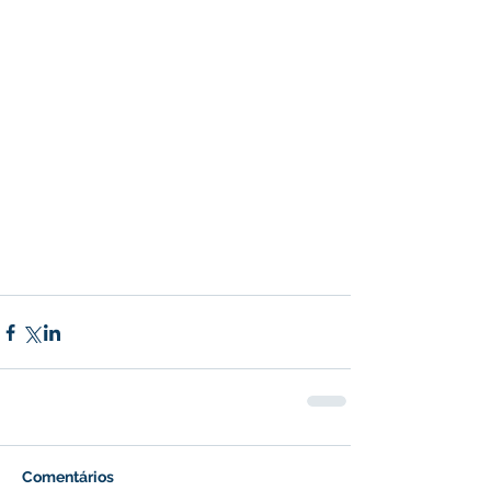
Comentários