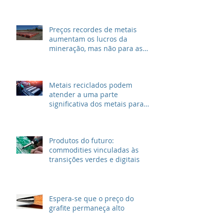
Preços recordes de metais
aumentam os lucros da
mineração, mas não para as
grandes petrolíferas
Metais reciclados podem
atender a uma parte
significativa dos metais para
VEs
Produtos do futuro:
commodities vinculadas às
transições verdes e digitais
Espera-se que o preço do
grafite permaneça alto